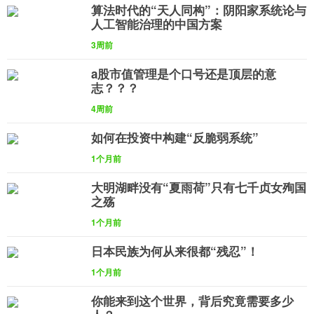
算法时代的“天人同构”：阴阳家系统论与
人工智能治理的中国方案
3周前
a股市值管理是个口号还是顶层的意
志？？？
4周前
如何在投资中构建“反脆弱系统”
1个月前
大明湖畔没有“夏雨荷”只有七千贞女殉国
之殇
1个月前
日本民族为何从来很都“残忍”！
1个月前
你能来到这个世界，背后究竟需要多少