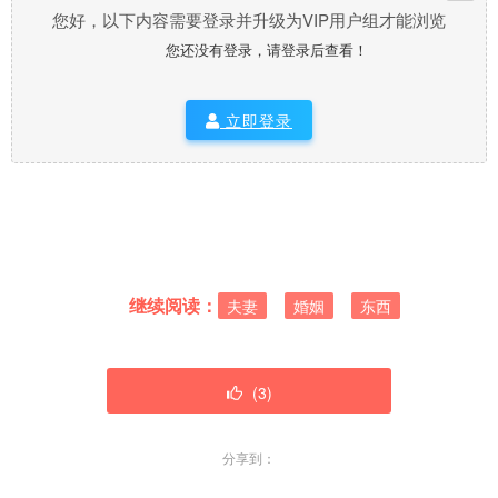
您好，以下内容需要登录并升级为VIP用户组才能浏览
您还没有登录，请登录后查看！
立即登录
继续阅读：
夫妻
婚姻
东西
(
3
)
分享到：