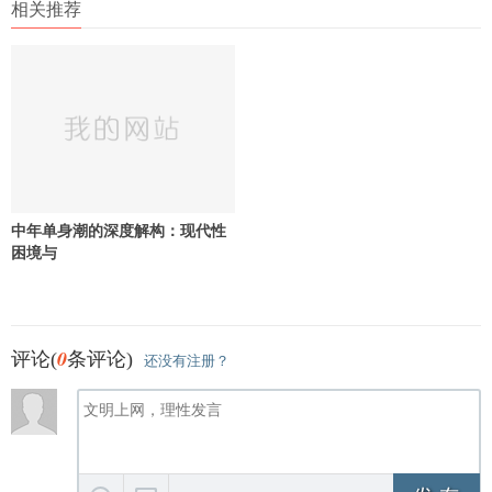
相关推荐
中年单身潮的深度解构：现代性
困境与
0
评论(
条评论)
还没有注册？